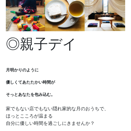
◎親子デイ
月明かりのように
優しくてあたたかい時間が
そっとあなたを包み込む。
家でもない店でもない隠れ家的な月のおうちで、
ほっとこころが温まる
自分に優しい時間を過ごしにきませんか？