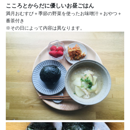
こころとからだに優しいお昼ごはん
満月おむすび＋季節の野菜を使ったお味噌汁＋おやつ＋
番茶付き
※その日によって内容は異なります。