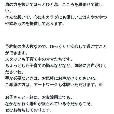
肩の力を抜いてほっとひと息、こころを緩ませて欲し
い。
そんな想いで、心にもカラダにも優しいごはんや
おやつ
や飲みものを提供しております。
予約制の少人数なので、ゆっくりと安心して過ごすこと
ができます。
スタッフも子育て中のママたちです。
ちょっとした子育ての悩みなどなど、気軽にお声がけく
ださいね。
手が必要なときは、お気軽にお声がけくださいね。
ご希望の方は、アートワークも体験いただけます。※
お子さんと一緒に。お友達同士でも。
なかなか行く場所が限られている今だからこそ、
ぜひお待ちしております♩