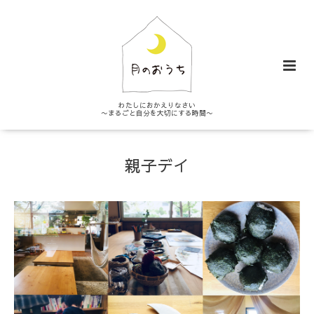
わたしにおかえりなさい
〜まるごと自分を大切にする時間〜
親子デイ