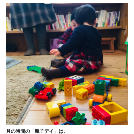
月の時間の「親子デイ」は、