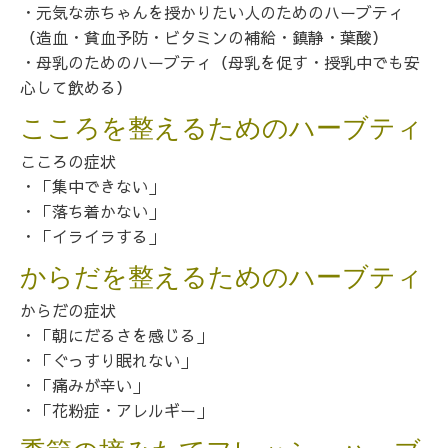
・元気な赤ちゃんを授かりたい人のためのハーブティ
（造血・貧血予防・ビタミンの補給・鎮静・葉酸）
・母乳のためのハーブティ（母乳を促す・授乳中でも安
心して飲める）
こころを整えるためのハーブティ
こころの症状
・「集中できない」
・「落ち着かない」
・「イライラする」
からだを整えるためのハーブティ
からだの症状
・「朝にだるさを感じる」
・「ぐっすり眠れない」
・「痛みが辛い」
・「花粉症・アレルギー」