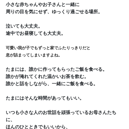
小さな赤ちゃんやお子さんと一緒に
周りの目を気にせず、ゆっくり過ごせる場所。
泣いても大丈夫。
途中でお昼寝しても大丈夫。
可愛い我が子でもずっと家でふたりっきりだと
息が詰まってしまいますよね。
たまには、
誰かに作ってもらったご飯を食べる。
誰かが淹れてくれた温かいお茶を飲む。
誰かと話をしながら、一緒にご飯を食べる。
たまにはそんな時間があってもいい。
いつも小さな人の
お世話を頑張っているお母さんたち
に、
ほんのひとときでもいいから、