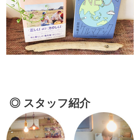
◎ スタッフ紹介