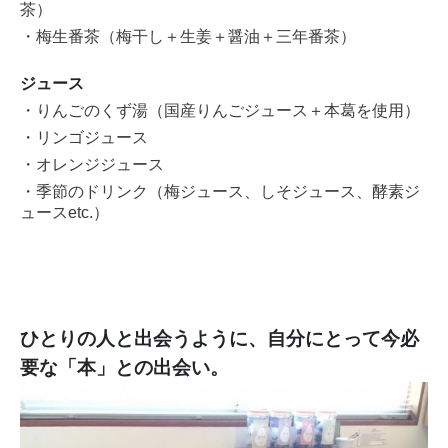
茶
）
・梅生番茶（梅干し＋生姜＋醤油＋三年番茶）
ジュース
・りんごのくず湯（国産りんごジュース＋本葛を使用）
・リンゴジュース
・オレンジジュース
・季節のドリンク（梅ジュース、
しそジュース、酵素ジ
ュースetc.）
ひとりの人と出会うように、自分にとって今必
要な「本」との出会い。