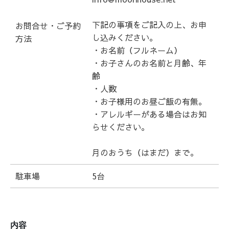
下記の事項をご記入の上、お申
お問合せ・ご予約
し込みください。
方法
・お名前（フルネーム）
・
お子さんのお名前と月齢、年
齢
・人数
・お子様用のお昼ご飯の有無。
・アレルギーがある場合はお知
らせください。
月のおうち（はまだ）まで。
駐車場
5台
内容