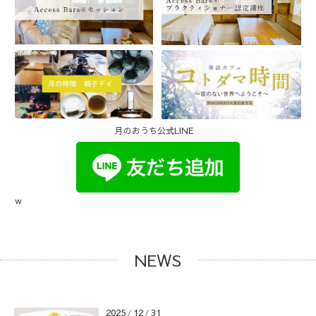
月のおうち公式LINE
ｗ
NEWS
2025
12
31
/
/