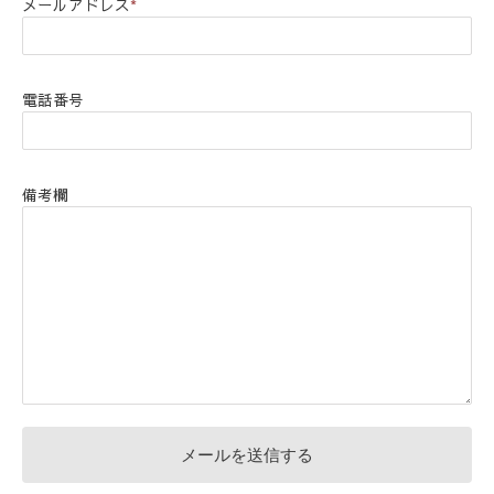
メールアドレス
*
電話番号
備考欄