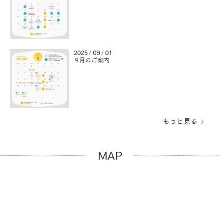
2025
09
01
/
/
９月のご案内
もっと見る
MAP