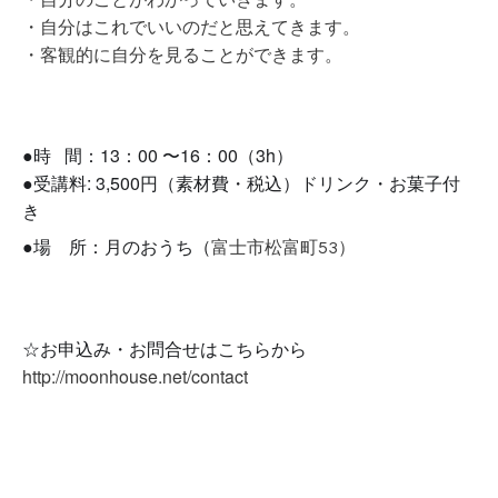
・自分はこれでいいのだと思えてきます。
・客観的に自分を見ることができます。
●時 間：13：00 〜16：00（3h）
●受講料: 3,500円（素材費・税込）ドリンク・お菓子付
き
●場 所：月のおうち（
富士市松富町53）
☆お申込み・お問合せはこちらから
http://moonhouse.net/contact