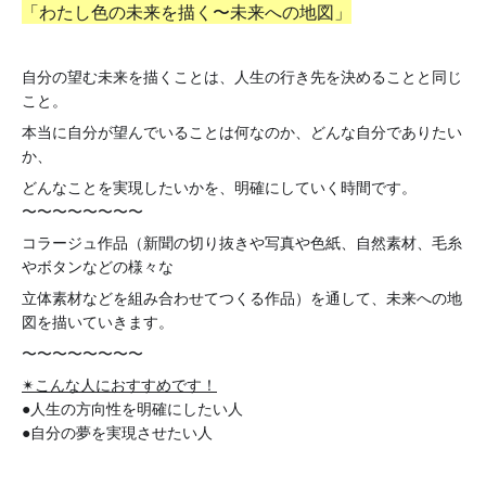
「わたし色の未来を描く〜未来への地図」
自分の望む未来を描くことは、人生の行き先を決めることと同じ
こと。
本当に自分が望んでいることは何なのか、どんな自分でありたい
か、
どんなことを実現したいかを、明確にしていく時間です。
〜〜〜〜〜〜〜〜
コラージュ作品（新聞の切り抜きや写真や色紙、自然素材、毛糸
やボタンなどの様々な
立体素材などを組み合わせてつくる作品）を通して、未来への地
図を描いていきます。
〜〜〜〜〜〜〜〜
✴こんな人におすすめです！
●
人生の方向性を明確にしたい人
●自分の夢を実現させたい人