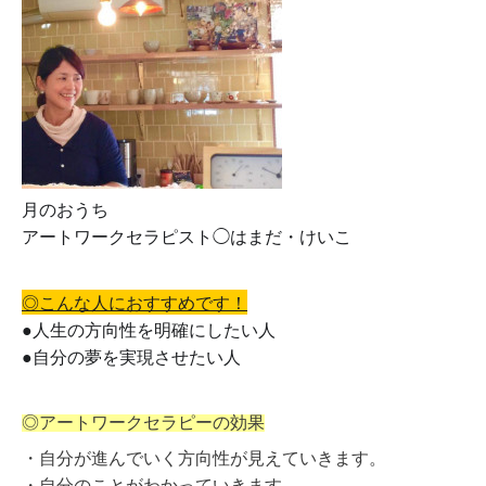
月のおうち
アートワークセラピスト◯はまだ・けいこ
◎こんな人におすすめです！
●
人生の方向性を明確にしたい人
●自分の夢を実現させたい人
◎アートワークセラピーの効果
・自分が進んでいく方向性が見えていきます。
・自分のことがわかっていきます。