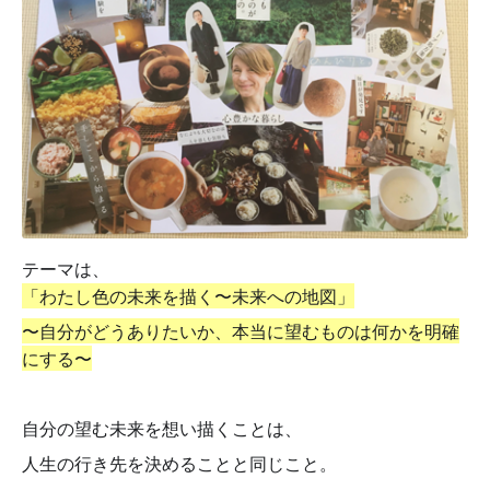
テーマは、
「わたし色の未来を描く〜未来への地図」
〜自分がどうありたいか、本当に望むものは何かを明確
にする〜
自分の望む未来を想い描くことは、
人生の行き先を決めることと同じこと。