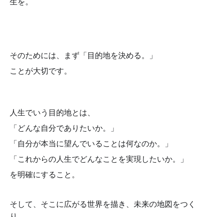
生を。
そのためには、まず「目的地を決める。」
ことが大切です。
人生でいう目的地とは、
「どんな自分でありたいか。」
「自分が本当に望んでいることは何なのか。」
「これからの人生でどんなことを実現したいか。」
を
明確にすること。
そして、そこに広がる世界を描き、
未来の地図をつく
り、