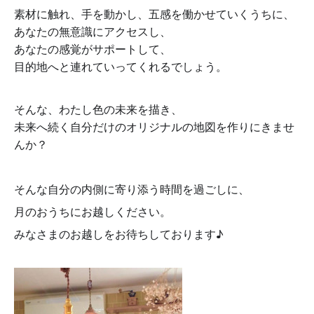
素材に触れ、手を動かし、五感を働かせていくうちに、
あなたの無意識にアクセスし、
あなたの感覚がサポートして、
目的地へと連れていってくれるでしょう。
そんな、わたし色の未来を描き、
未来へ続く自分だけのオリジナルの地図を作りにきませ
んか？
そんな自分の内側に寄り添う時間を
過ごしに、
月のおうちにお越しください。
みなさまのお越しを
お待ちしております♪