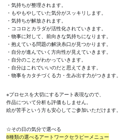
・気持ちが整理されます。
・もやもやしていた気分がスッキリします。
・気持ちが解放されます。
・ココロとカラダが活性化されていきます。
・物事に対して、前向きな気持ちになります。
・抱えている問題の解決糸口が見つかります。
・自分が進んでいく方向性が見えていきます。
・自分のことがわかっていきます。
・自分はこれでいいのだと思えてきます。
・物事をカタチづくる力・生み出す力がつきます。
※プロセスを大切にするアート表現なので、
作品について分析も評価もしません。
絵が苦手という方も安心してご参加いただけます。
☆その日の気分で選べる
8種類の選べるアートワークセラピーメニュー