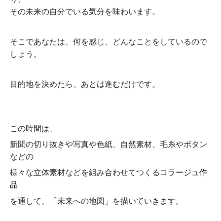
その未来の自分でいる気分を味わいます。
そこであなたは、何を感じ、どんなことをしているので
しょう。
目的地を決めたら、あとは進むだけです。
この時間は、
新聞の切り抜きや写真や色紙、自然素材、
毛糸やボタン
などの
様々な
立体素材などを組み合わせてつくる
コ
ラージュ作
品
を通して、「未来への地図」を描いていきます。