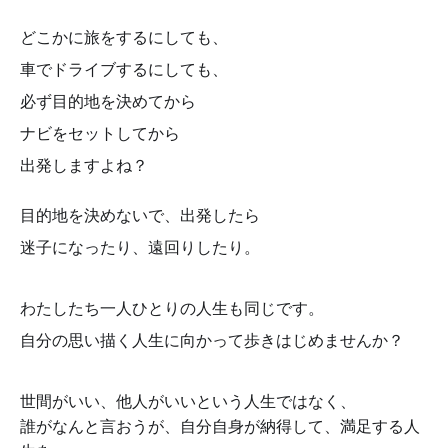
どこかに旅をするにしても、
車でドライブするにしても、
必ず目的地を決めてから
ナビをセットしてから
出発しますよね？
目的地を決めないで、出発したら
迷子になったり、遠回りしたり。
わたしたち一人ひとりの人生も同じです。
自分の思い描く人生に向かって歩きはじめませんか？
世間がいい、他人がいいという人生ではなく、
誰がなんと言おうが、
自分自身が納得して、満足する人