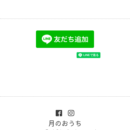
月のおうち