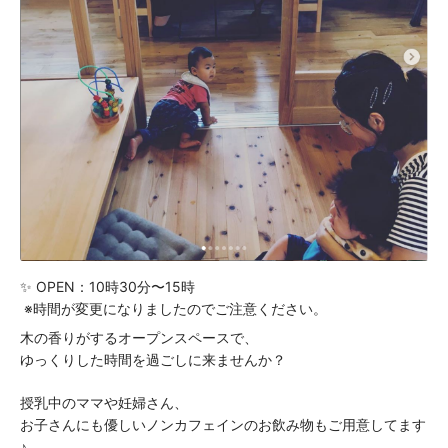
✨ OPEN：10時30分〜15時
※時間が変更になりましたのでご注意ください。
木の香りがするオープンスペースで、
ゆっくりした時間を過ごしに来ませんか？
授乳中のママや妊婦さん、
お子さんにも優しいノンカフェインのお飲み物もご用意してます
♪