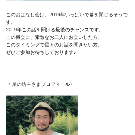
このおはなし会は、2019年いっぱいで幕を閉じるそうで
す。
2019年この話を聞ける最後のチャンスです。
この機会に、
素敵なお二人にお会いした方、
このタイミングで星々のお話を聞きたい方、
ぜひご参加お待ちしております♪
〈
星の坊主さまプロフィール〉