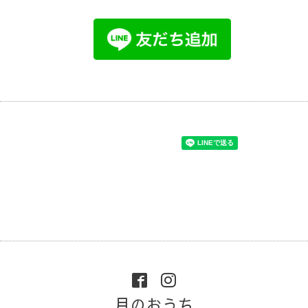
月のおうち