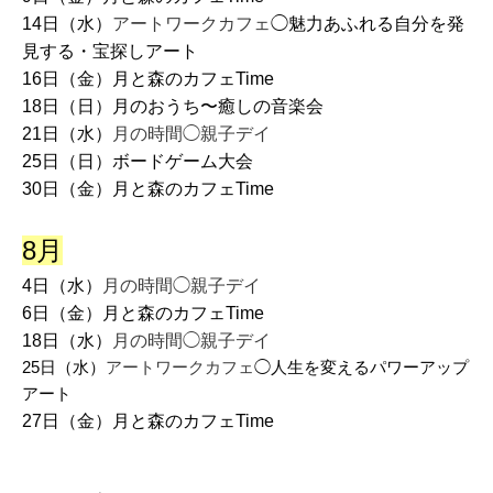
14日（水）
アートワークカフェ
◯魅力あふれる自分を発
見する・宝探しアート
16日（金）月と森のカフェTime
18日（日）月のおうち〜癒しの音楽会
21日（水）
月の時間◯親子デイ
25日（日）ボードゲーム大会
30日（金）月と森のカフェTime
8月
4日（水）
月の時間◯親子デイ
6日（金）月と森のカフェTime
18日（水）
月の時間◯親子デイ
25日（水）
アートワークカフェ
◯人生を変えるパワーアップ
アート
27日（金）月と森のカフェTime