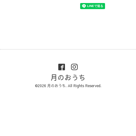
月のおうち
©2026
月のおうち
. All Rights Reserved.