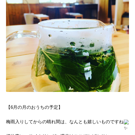
【6月の月のおうちの予定】
梅雨入りしてからの晴れ間は、なんとも嬉しいものですね