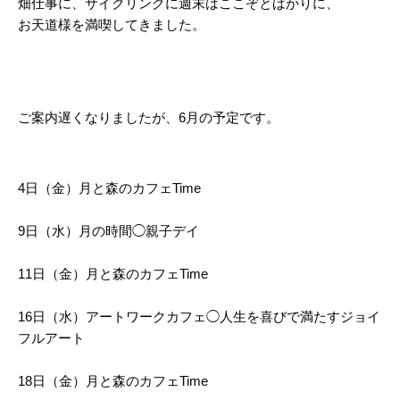
畑仕事に、サイクリングに週末はここぞとばかりに、
お天道様を満喫してきました。
ご案内遅くなりましたが、6月の予定です。
4日（金）月と森のカフェTime
9日（水）月の時間◯親子デイ
11日（金）月と森のカフェTime
16日（水）アートワークカフェ◯人生を喜びで満たすジョイ
フルアート
18日（金）月と森のカフェTime