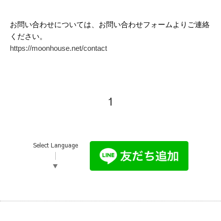
お問い合わせについては、お問い合わせフォームよりご連絡
ください。
https://moonhouse.net/contact
1
Select Language
▼