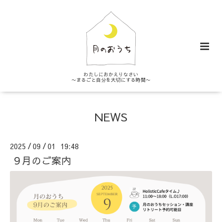
わたしにおかえりなさい
〜まるごと自分を大切にする時間〜
NEWS
2025
09
01 19:48
/
/
９月のご案内