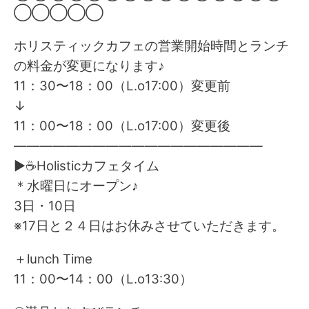
◯◯◯◯◯
ホリスティックカフェの営業開始時間とランチ
の料金が変更になります♪
11：30〜18：00（L.o17:00）変更前
↓
11：00〜18：00（L.o17:00）変更後
———————————————————
▶☕Holisticカフェタイム
＊水曜日にオープン♪
3日・10日
※17日と２４日はお休みさせていただきます。
＋lunch Time
11：00〜14：00（L.o13:30）