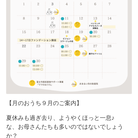
【月のおうち９月のご案内】
夏休みも過ぎ去り、ようやくほっと一息♪
な、お母さんたちも多いのではないでしょう
か？