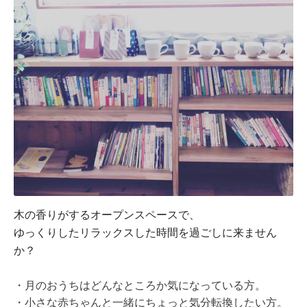
木の香りがするオープンスペースで、
ゆっくりしたリラックスした時間を過ごしに来ません
か？
・月のおうちはどんなところか気になっている方。
・小さな赤ちゃんと一緒にちょっと気分転換したい方。