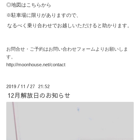
◎
地図はこちらから
※駐車場に限りがありますので、
なるべく乗り合わせでお越しいただけると助かります。
お問合せ・ご予約はお問い合わせフォームよりお願いしま
す。
http://moonhouse.net/contact
2019
11
27 21:52
/
/
12月解放日のお知らせ