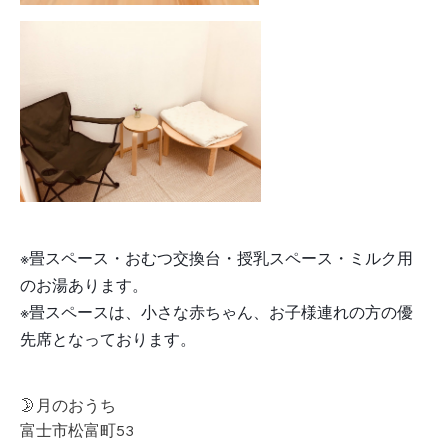
※畳スペース・おむつ交換台・授乳スペース・ミルク用
のお湯あります。
※畳スペースは、小さな赤ちゃん、お子様連れの方の優
先席となっております。
🌛月のおうち
富士市松富町53