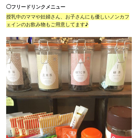
◯フリードリンクメニュー
授乳中のママや妊婦さん、お子さんにも優しいノンカフ
ェインのお飲み物もご用意してます♪