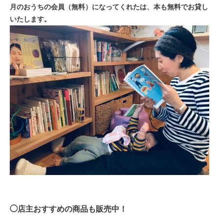
月のおうちの会員（無料）になってくれたは、本も無料でお貸し
いたします。
◯店主おすすめの商品も販売中！