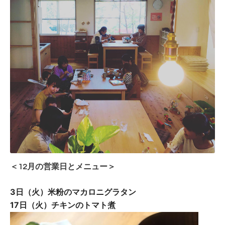
＜12月の営業日とメニュー＞
3日（火）米粉のマカロニグラタン
17日（火）チキンのトマト煮