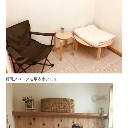
授乳スペース＆更衣室として