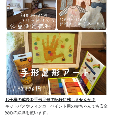
お子様の成長を手形足形で記録に残しませんか？
キットパスやフィンガーペイント用の赤ちゃんでも安全
安心の絵具を使います。