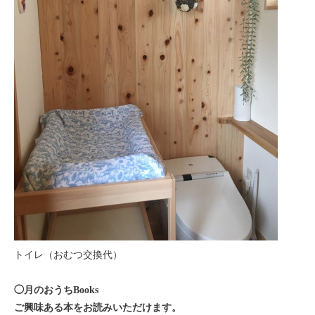
トイレ（
おむつ交換代）
◯月のおうちBooks
ご興味ある本をお読みいただけます。