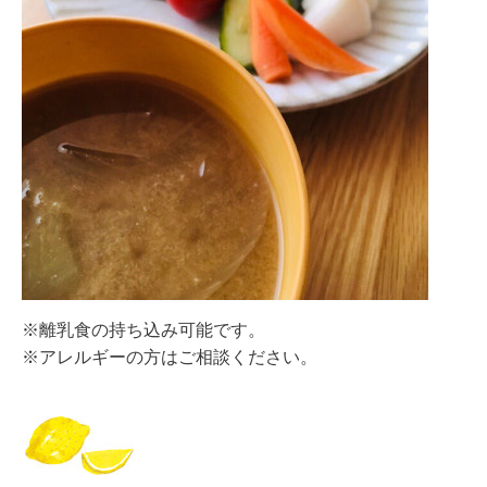
※
離乳食の持ち込み可能です。
※アレルギーの方はご相談ください。