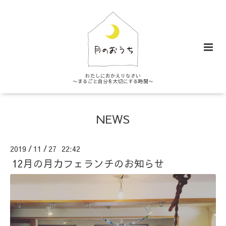
わたしにおかえりなさい
〜まるごと自分を大切にする時間〜
NEWS
2019
11
27 22:42
/
/
12月の月カフェランチのお知らせ