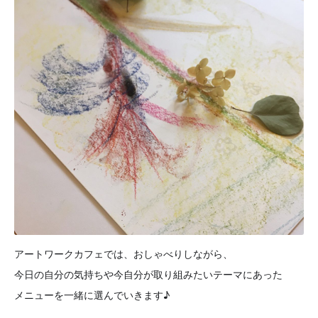
アートワークカフェでは、おしゃべりしながら、
今日の自分の気持ちや今自分が取り組みたいテーマにあった
メニューを一緒に選んでいきます♪