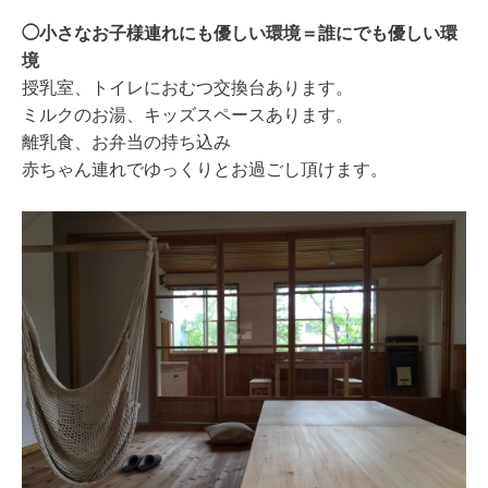
◯小さなお子様連れにも優しい環境＝誰にでも優しい環
境
授乳室、トイレにおむつ交換台あります。
ミルクのお湯、キッズスペースあります。
離乳食、お弁当の持ち込み
🆗
赤ちゃん連れでゆっくりとお過ごし頂けます。