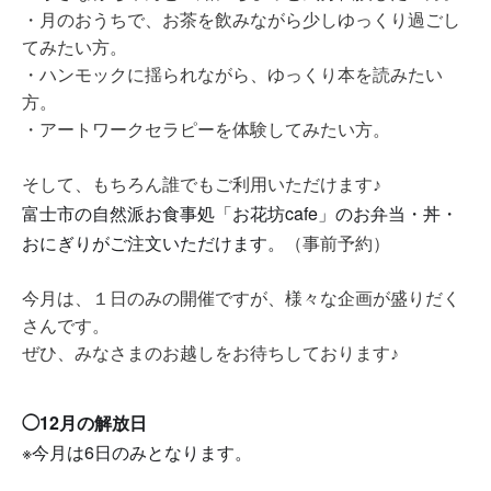
・月のおうちで、お茶を飲みながら少しゆっくり過ごし
てみたい方。
・ハンモックに揺られながら、ゆっくり本を読みたい
方。
・アートワークセラピーを体験してみたい方。
そして、もちろん誰でもご利用いただけます♪
富士市の自然派お食事処「お花坊cafe」
のお弁当・丼・
おにぎりがご注文いただけます。
（事前予約）
今月は、１日のみの開催ですが、様々な企画が盛りだく
さんです。
ぜひ、みなさまのお越しをお待ちしております♪
◯12月の解放日
※
今月は6日のみとなります。