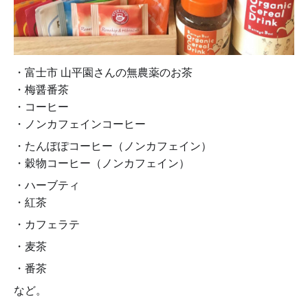
・富士市 山平園さんの無農薬のお茶
・梅醤番茶
・コーヒー
・ノンカフェインコーヒー
・たんぽぽコーヒー（ノンカフェイン）
・穀物コーヒー（ノンカフェイン）
・ハーブティ
・紅茶
・カフェラテ
・麦茶
・番茶
など。