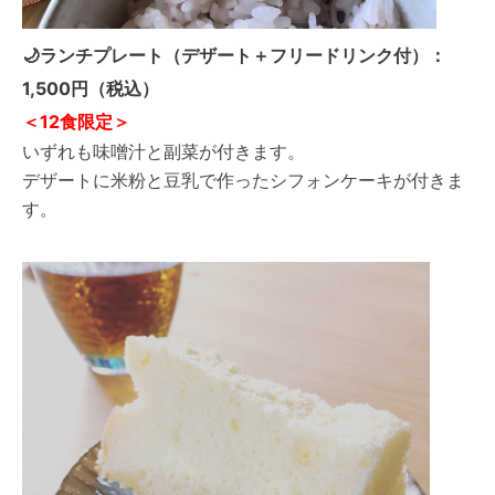
🌙ランチプレート（デザート＋
フリードリンク付）：
1,500円（税込）
＜12食限定＞
いずれも味噌汁と副菜が付きます。
デザートに米粉と豆乳で作ったシフォンケーキが付きま
す。