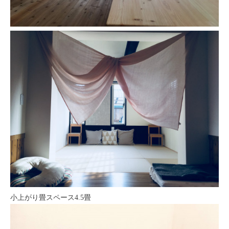
小上がり畳スペース4.5畳