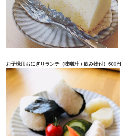
お子様用おにぎりランチ（味噌汁＋飲み物付）500円