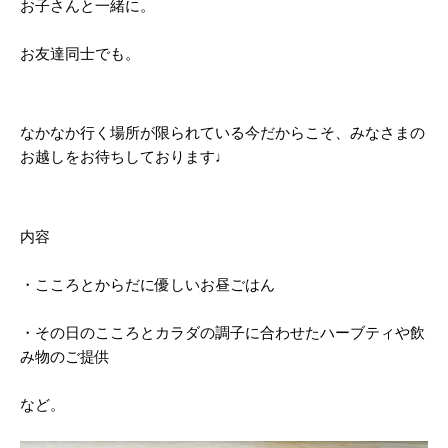
お子さんと一緒に。
お友達同士でも。
なかなか行く場所が限られている今だからこそ、みなさまの
お越しをお待ちしております♩
内容
・こころとからだに優しいお昼ごはん
・その日のこころとカラダの調子に合わせたハーブティや飲
み物のご提供
など。