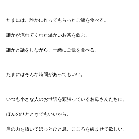
たまには、誰かに作ってもらったご飯を食べる。
誰かが淹れてくれた温かいお茶を飲む。
誰かと話をしながら、一緒にご飯を食べる。
たまにはそんな時間があってもいい。
いつも小さな人のお世話を頑張っているお母さんたちに、
ほんのひとときでもいいから、
肩の力を抜いてほっとひと息、こころを緩ませて欲しい。