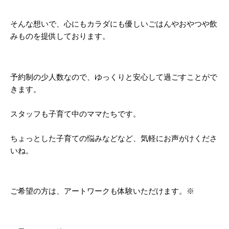
そんな想いで、心にもカラダにも優しいごはんやおやつや飲
みものを提供しております。
予約制の少人数なので、ゆっくりと安心して過ごすことがで
きます。
スタッフも子育て中のママたちです。
ちょっとした子育ての悩みなどなど、気軽にお声がけくださ
いね。
ご希望の方は、アートワークも体験いただけます。※