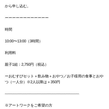
から申し込む。
ーーーーーーーーーーーー
時間
10:00〜13:00（3時間）
利用料
親子1組：2,750円（税込）
ーおむすびセット＋飲み物＋おやつ／お子様用の食事とおや
つ（一人分）※2人以降は＋350円
-------------------------------------------------------------
※アートワークをご希望の方