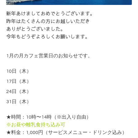
新年あけましておめでとうございます。
昨年はたくさんの方にお越しいただき
ありがとうございました。
今年もどうぞよろしくお願いします。
1月の月カフェ営業日のお知らせです。
10日（木）
17日（木）
24日（木）
31日（木）
★
時間：10時〜14時（※出入り自由）
※お昼や離乳食持ち込み可
★料金：1,000円
（サービスメニュー・ドリンク込み）