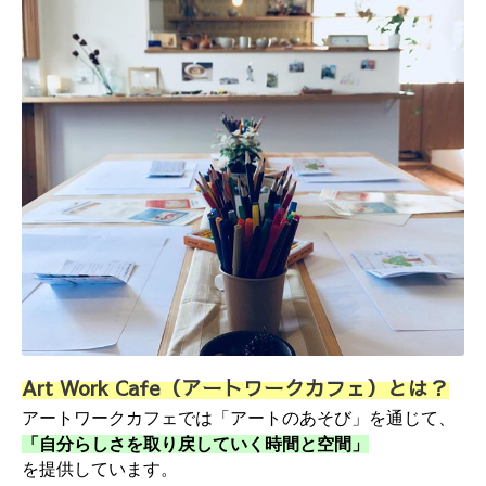
Art Work Cafe（アートワークカフェ）とは？
アートワークカフェでは「アートのあそび」を通じて、
「自分らしさを取り戻していく時間と空間」
を提供しています。