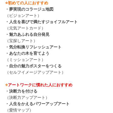
⭐初めての人におすすめ
・夢実現のコラージュ地図
（ビジョンアート）
・人生を喜びで満たすジョイフルアート
（元気アートカード）
・魅力あふれる自分発見
（宝探しアート）
・気分転換リフレッシュアート
・あなたの木を育てよう
（ミッションアート）
・自分の魅力ポスターをつくる
（セルフイメージアップアート）
⭐
アートワークに慣れた人におすすめ
・決断力を付ける
（決断力アップアート）
・人生をかえるパワーアップアート
（愛情マップ）