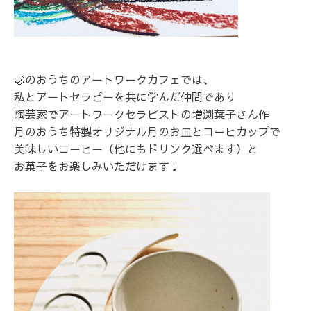
🌙のおうちのアートワークカフェでは、
私とアートセラピーを共に学んだ仲間であり
陶芸家でアートワークセラピストの増渕葉子さん作
月のおうち特製オリジナル月のお皿とコーヒカップで
美味しいコーヒー（他にもドリンク選べます）と
お菓子をお楽しみいただけます♩