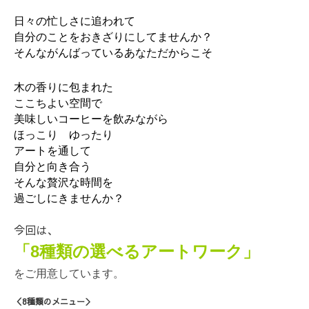
日々の忙しさに追われて
自分のことをおきざりにしてませんか？
そんながんばっているあなただからこそ
木の香りに包まれた
ここちよい空間で
美味しいコーヒーを飲みながら
ほっこり ゆったり
アートを通して
自分と向き合う
そんな贅沢な時間を
過ごしにきませんか？
今回は、
「8種類の選べるアートワーク」
をご用意しています。
＜8種類のメニュー＞