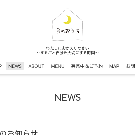
わたしにおかえりなさい
〜まるごと自分を大切にする時間〜
P
NEWS
ABOUT
MENU
募集中＆ご予約
MAP
お問
NEWS
日のお知らせ