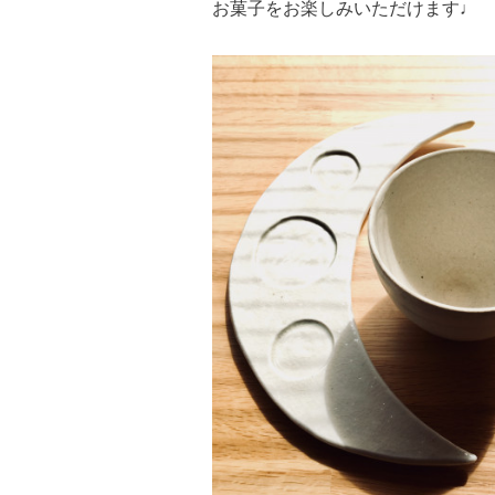
お菓子をお楽しみいただけます♩