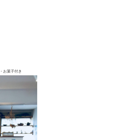
・お菓子付き