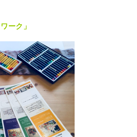
トワーク」