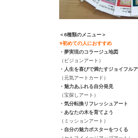
＜6種類のメニュー＞
⭐初めての人におすすめ
・夢実現のコラージュ地図
（ビジョンアート）
・人生を喜びで満たすジョイフルア
（元気アートカード）
・魅力あふれる自分発見
（宝探しアート）
・気分転換リフレッシュアート
・あなたの木を育てよう
（ミッションアート）
・自分の魅力ポスターをつくる