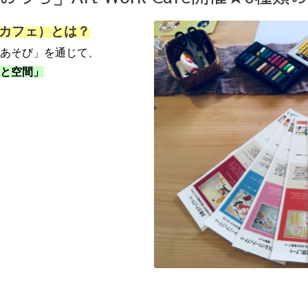
ワークカフェ）とは？
あそび」を通じて、
と空間」