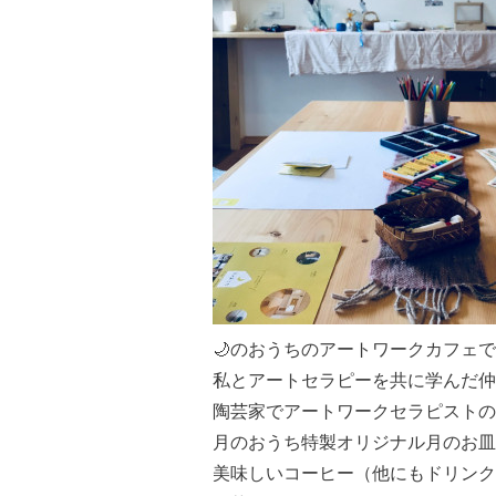
🌙のおうちのアートワークカフェ
私とアートセラピーを共に学んだ仲
陶芸家でアートワークセラピストの
月のおうち特製オリジナル月のお皿
美味しいコーヒー（他にもドリンク