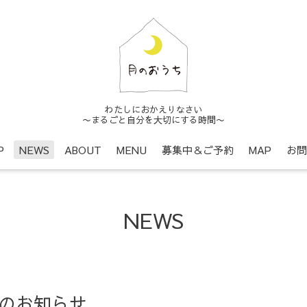
わたしにおかえりなさい
〜まるごと自分を大切にする時間〜
P
NEWS
ABOUT
MENU
募集中＆ご予約
MAP
お問
NEWS
チのお知らせ