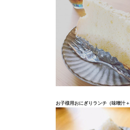
お子様用おにぎりランチ（味噌汁＋