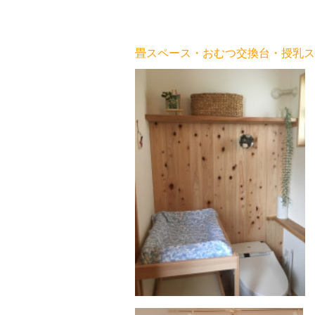
畳スペース・おむつ交換台・授乳ス