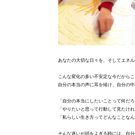
あなたの大切な日々を、そしてエネル
こんな変化の多い不安定な今だからこ
自分の本当の声に耳を傾け、自分の中
「自分の本当にしたいことって何だろ
「やりたいと思って行動して見たけれ
「私らしい生き方ってどんなことなん
そんな迷いが頭をよぎる時には、自分