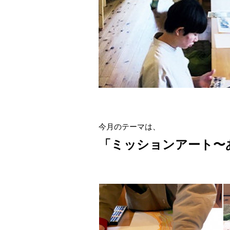
今月のテーマは、
「ミッションアート〜