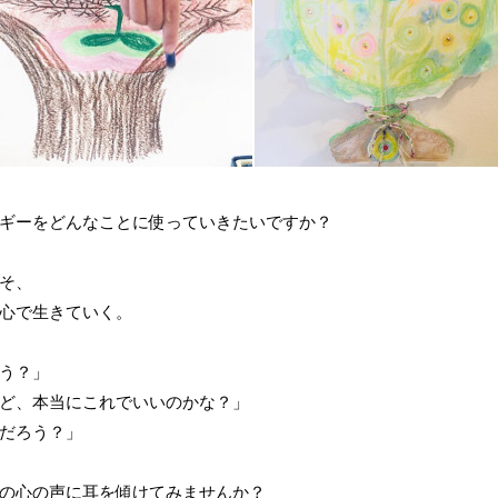
ギーをどんなことに使っていきたいですか？
そ、
心で生きていく。
う？」
ど、本当にこれでいいのかな？」
だろう？」
の心の声に耳を傾けてみませんか？