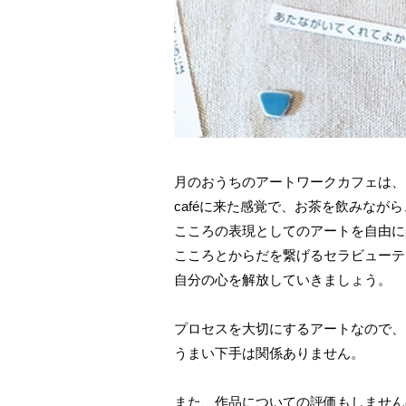
月のおうちのアートワークカフェは、
caféに来た感覚で、お茶を飲みながら
こころの表現としてのアートを自由に
こころとからだを繋げるセラビューテ
自分の心を解放していきましょう。
プロセスを大切にするアートなので、
うまい下手は関係ありません。
また、作品についての評価もしません