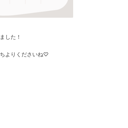
ました！
ちよりくださいね♡