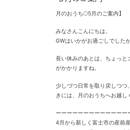
月のおうち🌕️5月のご案内】
みなさんこんにちは。
GWはいかがお過ごしでした
長い休みのあとは、ちょっと
がかかりますね。
少しづつ日常を取り戻しつつ
きには、月のおうちへお越し
ーーーーーーーーーーーーー
4月から新しく富士市の産前