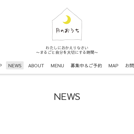
わたしにおかえりなさい
〜まるごと自分を大切にする時間〜
P
NEWS
ABOUT
MENU
募集中＆ご予約
MAP
お問
NEWS